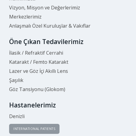
Vizyon, Misyon ve Değerlerimiz
Merkezlerimiz
Anlaşmalı Özel Kuruluşlar & Vakıflar
Öne Çıkan Tedavilerimiz
İlasik / Refraktif Cerrahi
Katarakt / Femto Katarakt
Lazer ve Göz İçi Akıllı Lens
Şaşılık
Göz Tansiyonu (Glokom)
Hastanelerimiz
Denizli
INTERNATIONAL PATIENTS