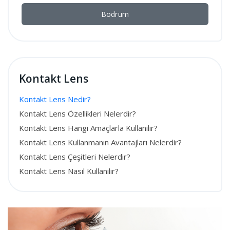
Bodrum
Kontakt Lens
Kontakt Lens Nedir?
Kontakt Lens Özellikleri Nelerdir?
Kontakt Lens Hangi Amaçlarla Kullanılır?
Kontakt Lens Kullanmanın Avantajları Nelerdir?
Kontakt Lens Çeşitleri Nelerdir?
Kontakt Lens Nasıl Kullanılır?