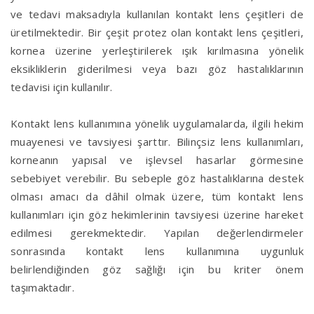
ve tedavi maksadıyla kullanılan kontakt lens çeşitleri de
üretilmektedir. Bir çeşit protez olan kontakt lens çeşitleri,
kornea üzerine yerleştirilerek ışık kırılmasına yönelik
eksikliklerin giderilmesi veya bazı göz hastalıklarının
tedavisi için kullanılır.
Kontakt lens kullanımına yönelik uygulamalarda, ilgili hekim
muayenesi ve tavsiyesi şarttır. Bilinçsiz lens kullanımları,
korneanın yapısal ve işlevsel hasarlar görmesine
sebebiyet verebilir. Bu sebeple göz hastalıklarına destek
olması amacı da dâhil olmak üzere, tüm kontakt lens
kullanımları için göz hekimlerinin tavsiyesi üzerine hareket
edilmesi gerekmektedir. Yapılan değerlendirmeler
sonrasında kontakt lens kullanımına uygunluk
belirlendiğinden göz sağlığı için bu kriter önem
taşımaktadır.